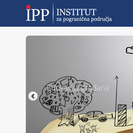
Edukacija građana