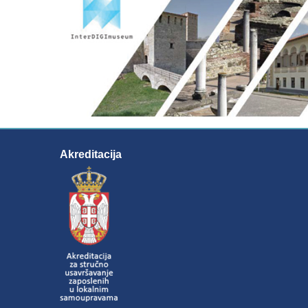
Akreditacija